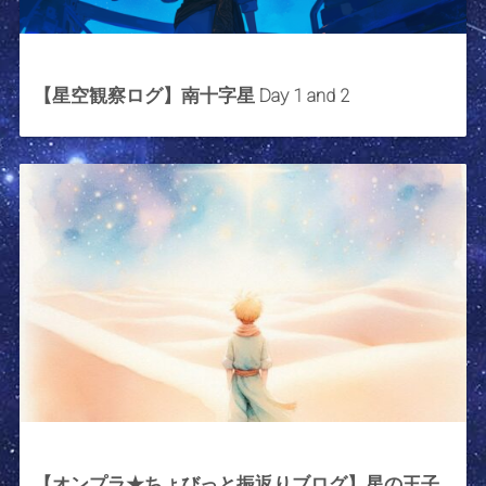
2026年3月21日
【星空観察ログ】南十字星 Day 1 and 2
2025年9月26日
【オンプラ★ちょびっと振返りブログ】星の王子