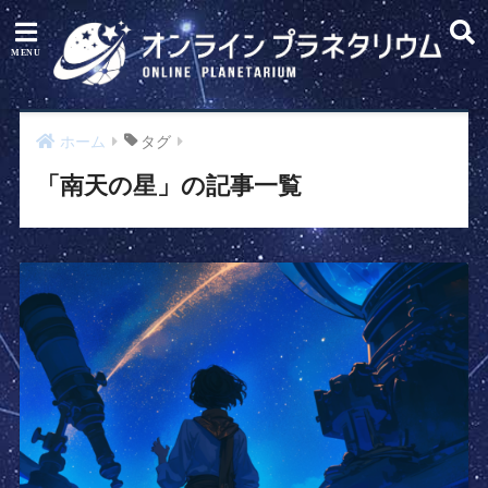
ホーム
タグ
「南天の星」の記事一覧