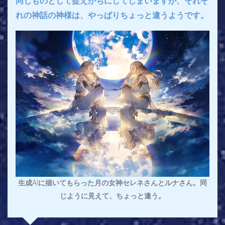
同じものとして捉えがちにしてしまいますが、それぞ
れの神話の神様は、やっぱりちょっと違うようです。
生成AIに描いてもらった月の女神セレネさんとルナさん。同
じように見えて、ちょっと違う。