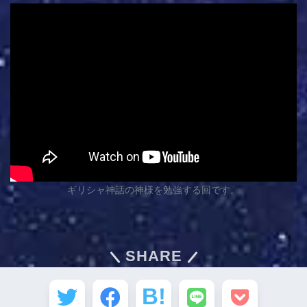
ギリシャ神話の神様を勉強する回です。
SHARE