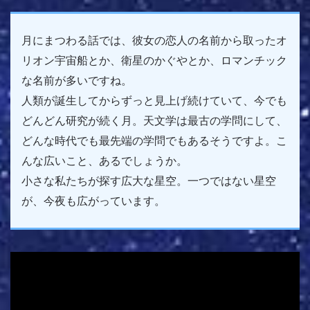
月にまつわる話では、彼女の恋人の名前から取ったオ
リオン宇宙船とか、衛星のかぐやとか、ロマンチック
な名前が多いですね。
人類が誕生してからずっと見上げ続けていて、今でも
どんどん研究が続く月。天文学は最古の学問にして、
どんな時代でも最先端の学問でもあるそうですよ。こ
んな広いこと、あるでしょうか。
小さな私たちが探す広大な星空。一つではない星空
が、今夜も広がっています。