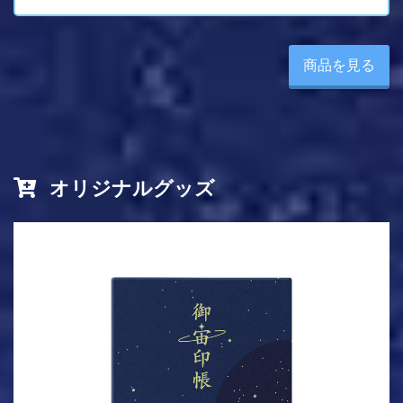
商品を見る
オリジナルグッズ