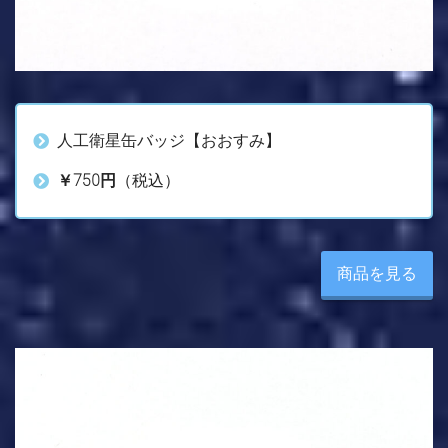
人工衛星缶バッジ【おおすみ】
￥750円
（税込）
商品を見る