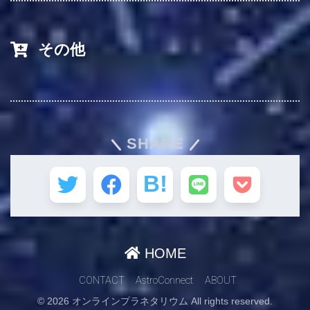
その他
SHARE
HOME
CONTACT
AstroConnect
ABOUT
© 2026 オンラインプラネタリウム All rights reserved.