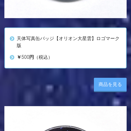
天体写真缶バッジ【オリオン大星雲】ロゴマーク
版
￥500円
（税込）
商品を見る