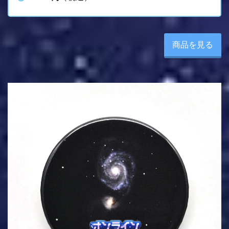
商品を見る