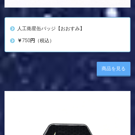
人工衛星缶バッジ【おおすみ】
￥750円
（税込）
商品を見る