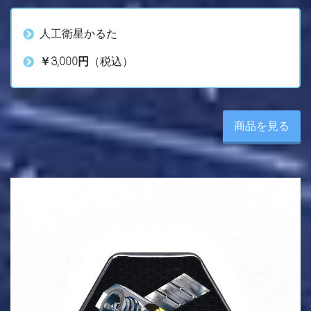
人工衛星かるた
￥3,000円
（税込）
商品を見る