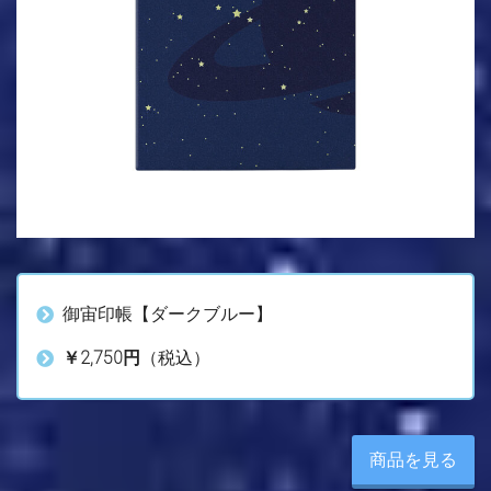
御宙印帳【ダークブルー】
￥2,750円
（税込）
商品を見る