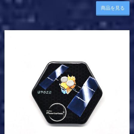
商品を見る