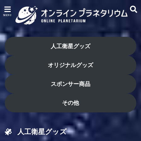
人工衛星グッズ
オリジナルグッズ
スポンサー商品
その他
人工衛星グッズ