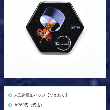
人工衛星缶バッジ【ひまわり】
￥750円
（税込）