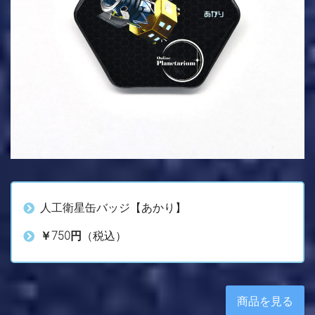
人工衛星缶バッジ【あかり】
￥750円
（税込）
商品を見る