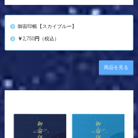
御宙印帳【スカイブルー】
￥2,750円
（税込）
商品を見る