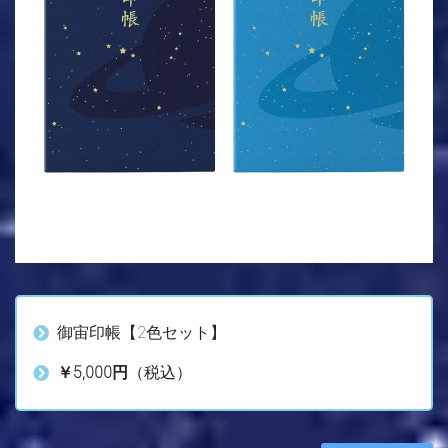
御宙印帳【2色セット】
￥5,000円
（税込）