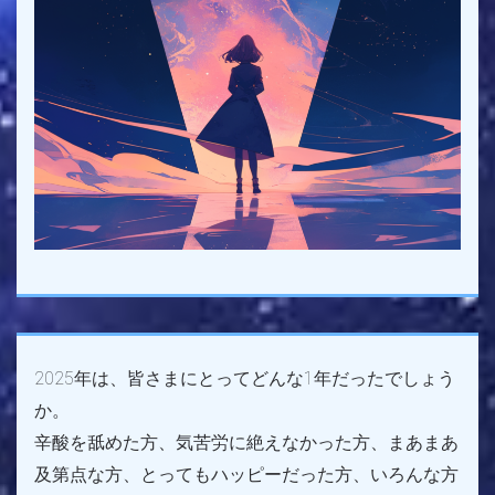
2025年は、皆さまにとってどんな1年だったでしょう
か。
辛酸を舐めた方、気苦労に絶えなかった方、まあまあ
及第点な方、とってもハッピーだった方、いろんな方