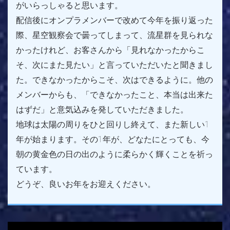
がいらっしゃると思います。
配信後にオンプラメンバーで改めて今年を振り返った
際、星空観察会で曇ってしまって、流星群を見られな
かったけれど、お客さんから「見れなかったからこ
そ、次にまた見たい」と言っていただいたと聞きまし
た。できなかったからこそ、次はできるように。他の
メンバーからも、「できなかったこと、本当は出来た
はずだ」と意気込みを発していただきました。
地球は太陽の周りをひと回りし終えて、また新しい1
年が始まります。その1年が、どなたにとっても、今
朝の黄金色の日の出のように柔らかく輝くことを祈っ
ています。
どうぞ、良いお年をお迎えください。