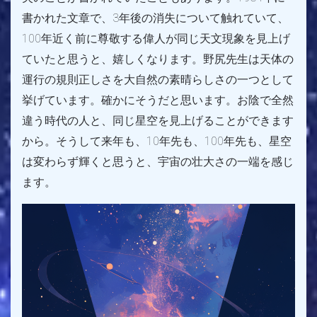
書かれた文章で、3年後の消失について触れていて、
100年近く前に尊敬する偉人が同じ天文現象を見上げ
ていたと思うと、嬉しくなります。野尻先生は天体の
運行の規則正しさを大自然の素晴らしさの一つとして
挙げています。確かにそうだと思います。お陰で全然
違う時代の人と、同じ星空を見上げることができます
から。そうして来年も、10年先も、100年先も、星空
は変わらず輝くと思うと、宇宙の壮大さの一端を感じ
ます。