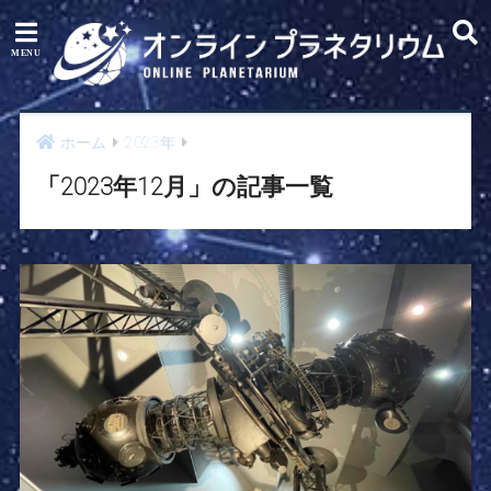
ホーム
2023年
「2023年12月」の記事一覧