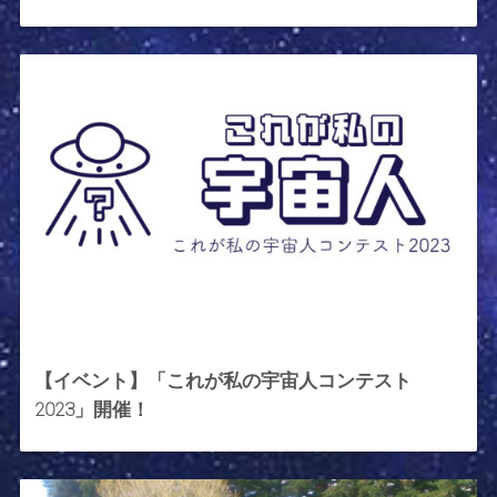
2023年12月5日
【イベント】「これが私の宇宙人コンテスト
2023」開催！