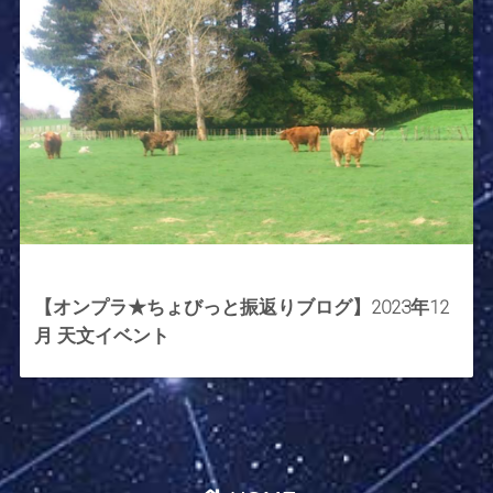
2023年12月2日
【オンプラ★ちょびっと振返りブログ】2023年12
月 天文イベント