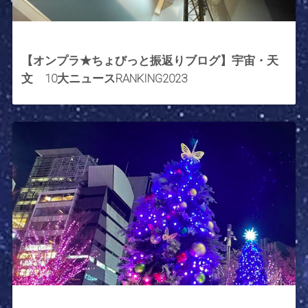
2023年12月29日
【オンプラ★ちょびっと振返りブログ】宇宙・天
文 10大ニュースRANKING2023
2023年12月22日