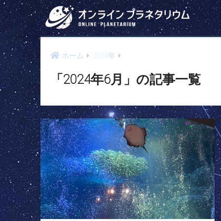
ホーム
2024年
「2024年6月」の記事一覧