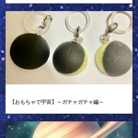
2025年10月30日
【おもちゃで宇宙】～ガチャガチャ編～