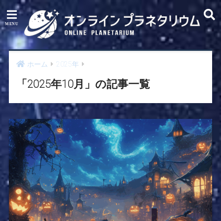
ホーム
2025年
「2025年10月」の記事一覧