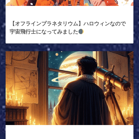
2025年10月29日
【オフラインプラネタリウム】ハロウィンなので
宇宙飛行士になってみました
2025年10月24日