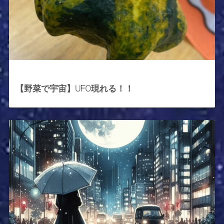
2025年10月22日
【野菜で宇宙】UFO現れる！！