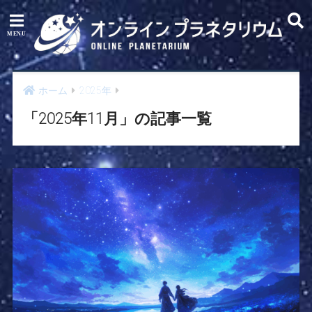
ホーム
2025年
「2025年11月」の記事一覧