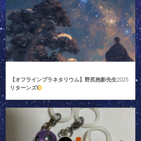
2025年11月2日
【オフラインプラネタリウム】野尻抱影先生2025
リターンズ