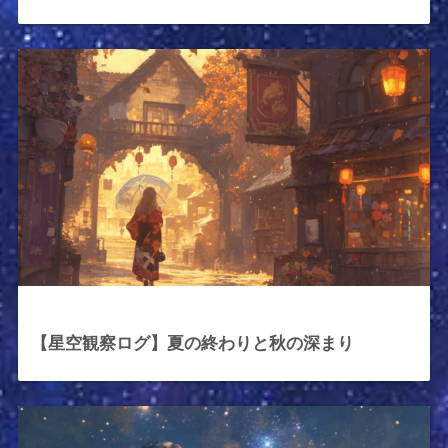
2025年11月3日
【星空観察ログ】夏の終わりと秋の深まり