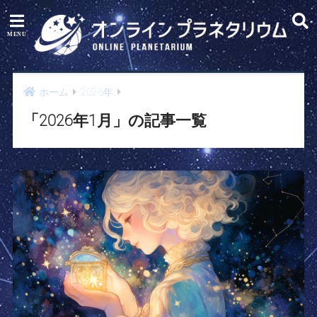
ホーム
2026年
「2026年1月」の記事一覧