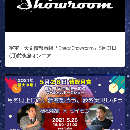
2021年5月30日
宇宙・天文情報番組「SpaceShowroom」5月31日
(月)前夜祭オンエア!!