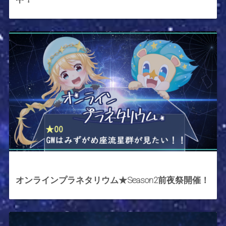
2021年4月26日
オンラインプラネタリウム★Season2前夜祭開催！