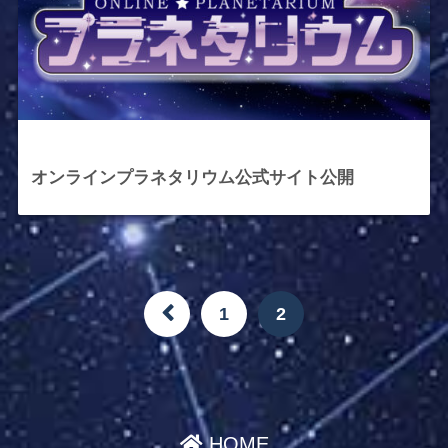
2021年4月2日
オンラインプラネタリウム公式サイト公開
1
2
HOME