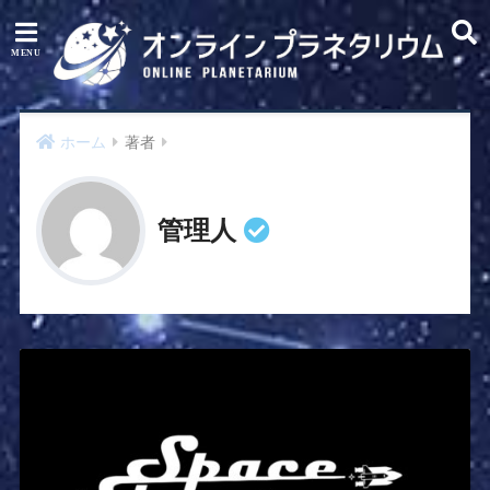
ホーム
著者
管理人