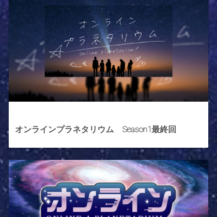
2021年4月15日
オンラインプラネタリウム Season1最終回