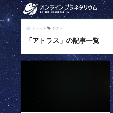
ホーム
タグ
「アトラス」の記事一覧