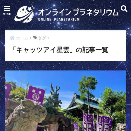
ホーム
タグ
「キャッツアイ星雲」の記事一覧