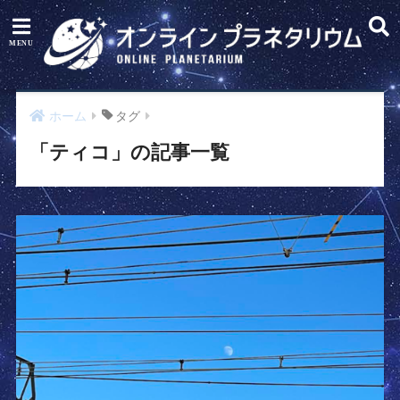
ホーム
タグ
「ティコ」の記事一覧