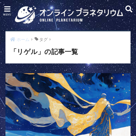
ホーム
タグ
「リゲル」の記事一覧