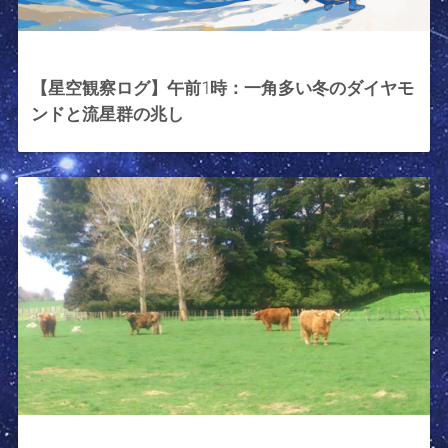
2025年11月12日
【星空観察ログ】午前1時：一角多い冬のダイヤモ
ンドと流星群の兆し
2023年12月2日