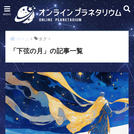
ホーム
タグ
「下弦の月」の記事一覧