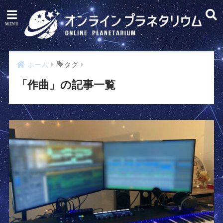
ホーム
タグ
「作曲」の記事一覧