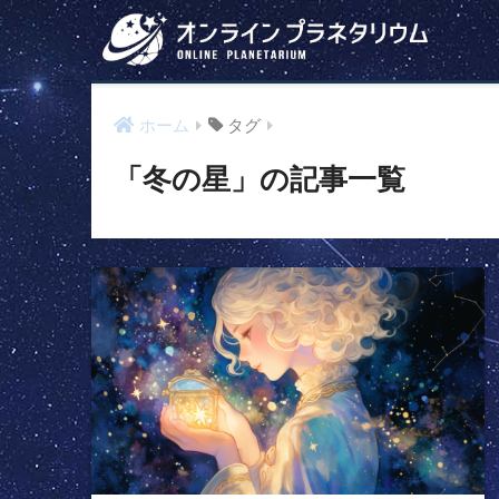
ホーム
タグ
「冬の星」の記事一覧