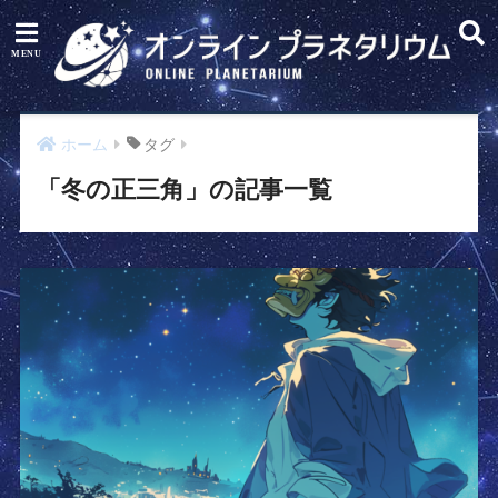
ホーム
タグ
「冬の正三角」の記事一覧