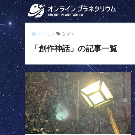
ホーム
タグ
「創作神話」の記事一覧