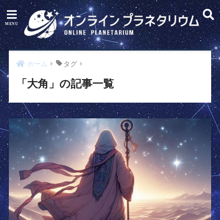
ホーム
タグ
「大角」の記事一覧