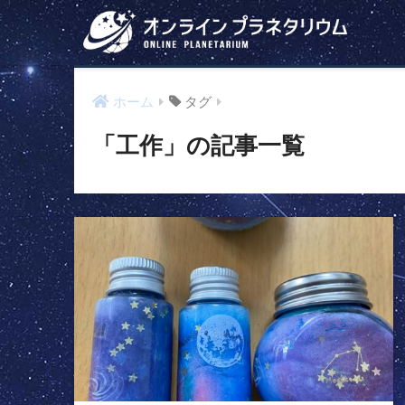
ホーム
タグ
「工作」の記事一覧