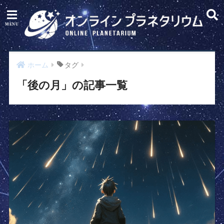
ホーム
タグ
「後の月」の記事一覧