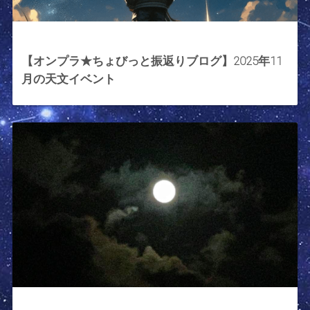
2025年11月7日
【オンプラ★ちょびっと振返りブログ】2025年11
月の天文イベント
2023年9月29日