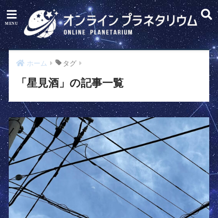
ホーム
タグ
「星見酒」の記事一覧