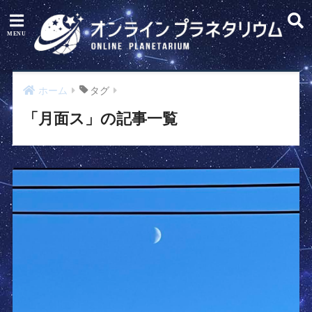
ホーム
タグ
「月面ス」の記事一覧