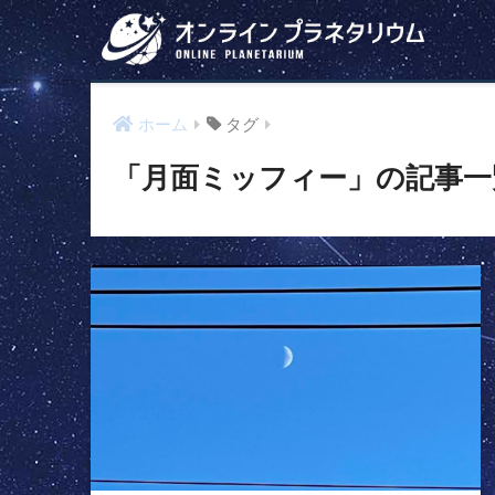
ホーム
タグ
「月面ミッフィー」の記事一