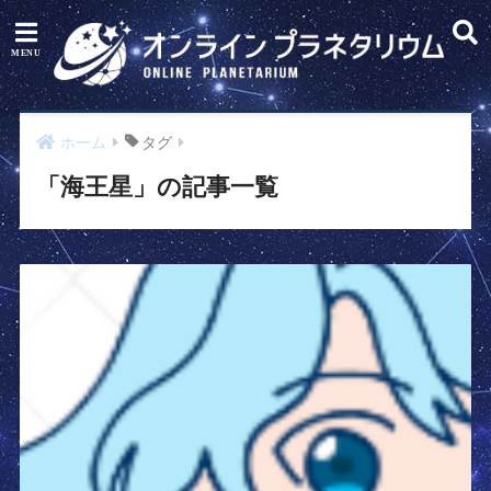
ホーム
タグ
「海王星」の記事一覧