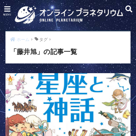
ホーム
タグ
「藤井旭」の記事一覧