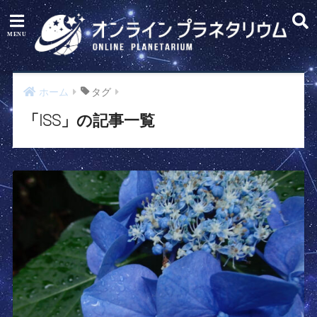
ホーム
タグ
「ISS」の記事一覧