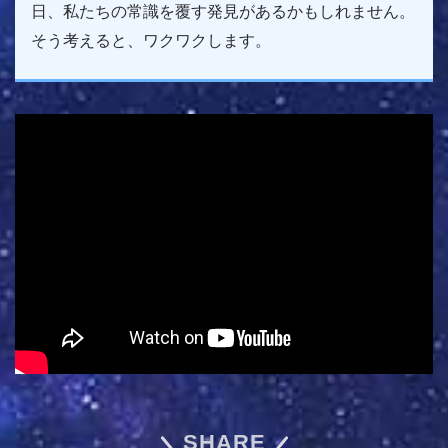
日、私たちの常識を覆す発見があるかもしれません。
そう考えると、ワクワクします。
SHARE