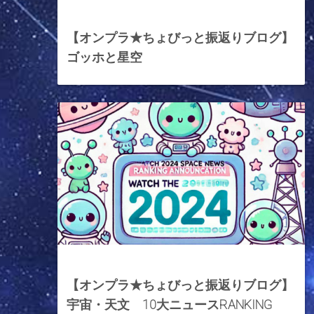
2025年10月17日
【オンプラ★ちょびっと振返りブログ】
ゴッホと星空
2024年12月27日
【オンプラ★ちょびっと振返りブログ】
宇宙・天文 10大ニュースRANKING