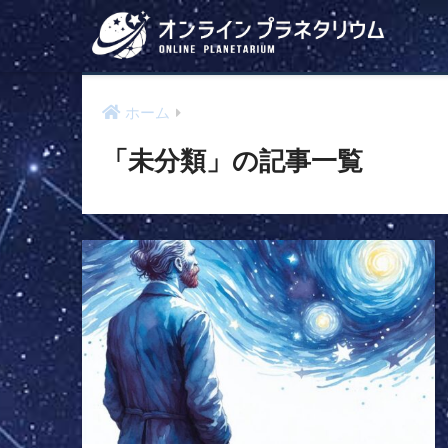
ホーム
「未分類」の記事一覧