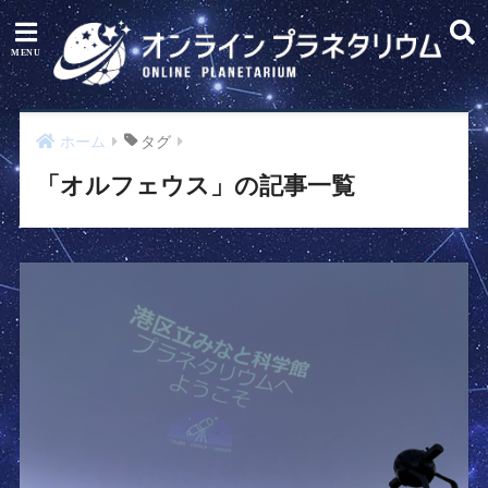
ホーム
タグ
「オルフェウス」の記事一覧