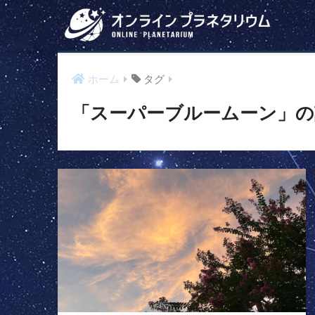
ホーム
タグ
「スーパーブルームーン」の