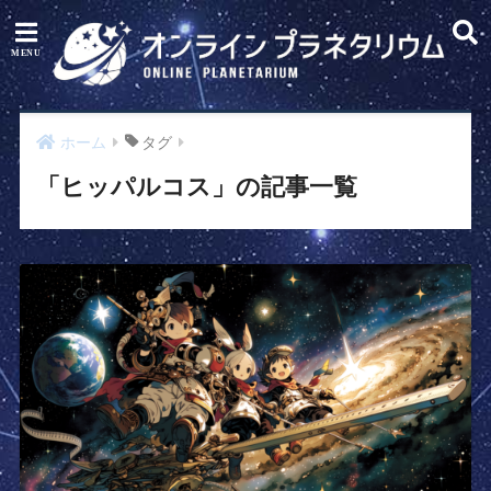
ホーム
タグ
「ヒッパルコス」の記事一覧