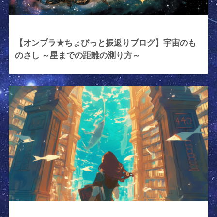
2026年7月31日
【オンプラ★ちょびっと振返りブログ】宇宙のも
のさし ～星までの距離の測り方～
2026年5月8日