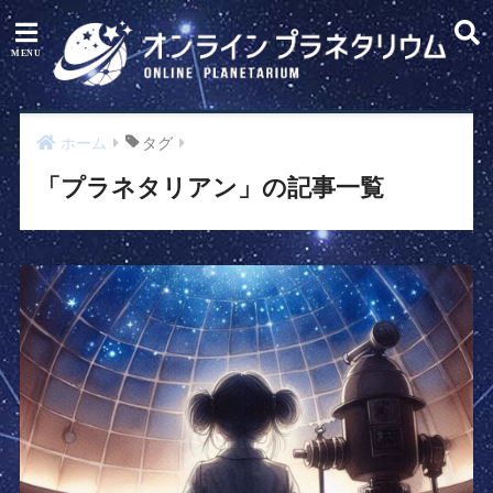
ホーム
タグ
「プラネタリアン」の記事一覧