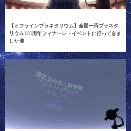
2025年5月24日
【オフラインプラネタリウム】全国一斉プラネタ
リウム100周年フィナーレ・イベントに行ってきま
した