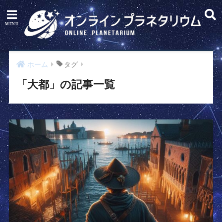
ホーム
タグ
「大都」の記事一覧