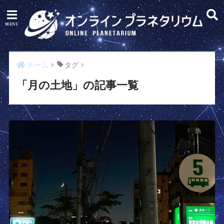
ホーム
タグ
「月の土地」の記事一覧