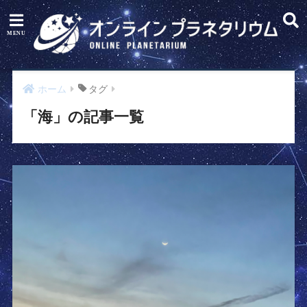
ホーム
タグ
「海」の記事一覧