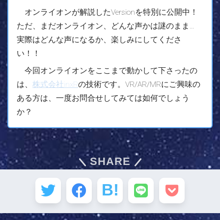
オンライオンが解説したVersionを特別に公開中！
ただ、まだオンライオン、どんな声かは謎のまま…
実際はどんな声になるか、楽しみにしてくださ
い！！
今回オンライオンをここまで動かして下さったの
は、
株式会社inxR
の技術です。VR/AR/MRにご興味の
ある方は、一度お問合せしてみては如何でしょう
か？
SHARE