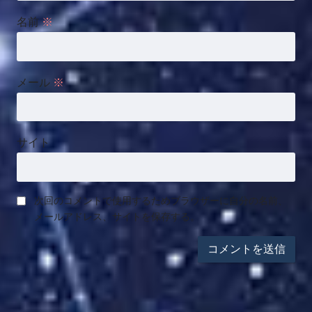
名前
※
メール
※
サイト
次回のコメントで使用するためブラウザーに自分の名前、
メールアドレス、サイトを保存する。