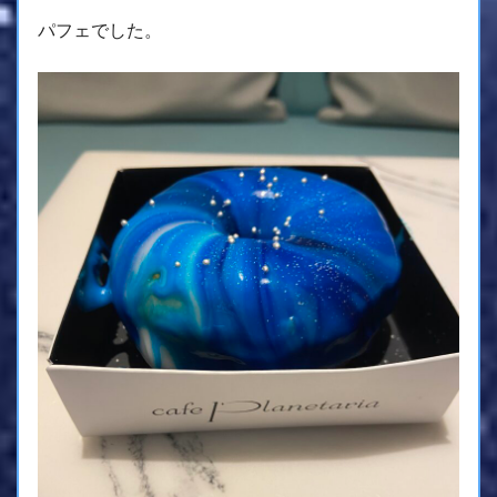
パフェでした。