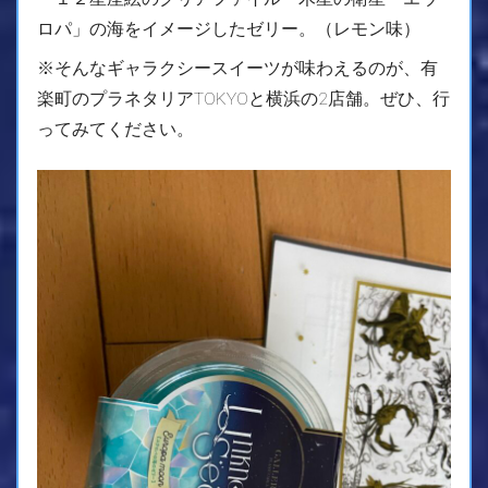
ロパ」の海をイメージしたゼリー。（レモン味）
※そんなギャラクシースイーツが味わえるのが、有
楽町のプラネタリアTOKYOと横浜の2店舗。ぜひ、行
ってみてください。