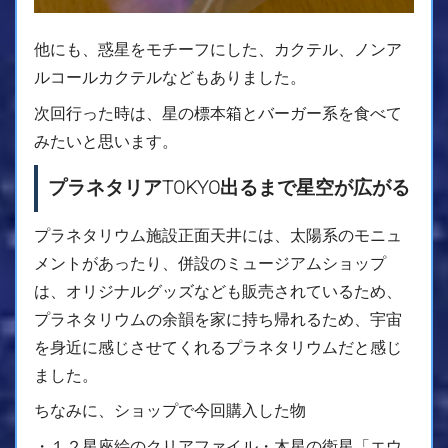
他にも、惑星をモチーフにした、カクテル、ノンア
ルコールカクテルなどもありました。
次回行った時は、星の標本箱とバーガー系を食べて
みたいと思います。
プラネタリアTOKYO出るまで星空が広がる
プラネタリウム施設正面天井には、太陽系のモニュ
メントがあったり、併設のミュージアムショップ
は、オリジナルグッズなども販売されているため、
プラネタリウムの余韻を家に持ち帰れるため、宇宙
を身近に感じさせてくれるプラネタリウムだと感じ
ました。
ちなみに、ショップで今回購入した物
・１２星座絵のクリアファイル・木星の衛星「エウ