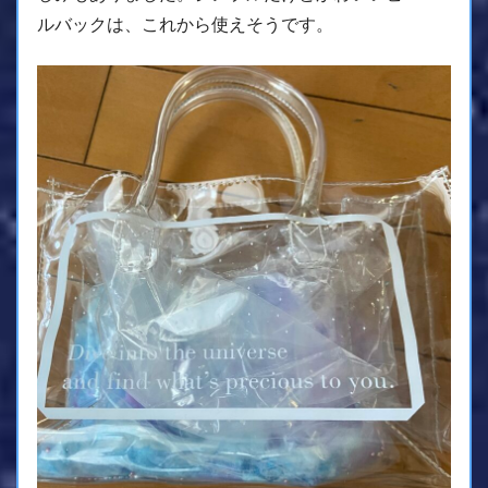
ルバックは、これから使えそうです。