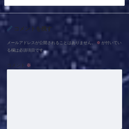
コメントを残す
メールアドレスが公開されることはありません。
※
が付いてい
る欄は必須項目です
コメント
※