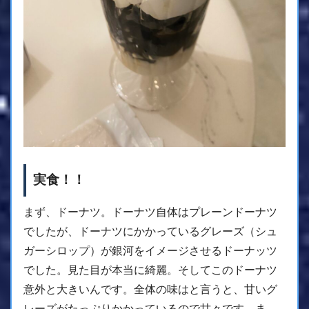
実食！！
まず、ドーナツ。ドーナツ自体はプレーンドーナツ
でしたが、ドーナツにかかっているグレーズ（シュ
ガーシロップ）が銀河をイメージさせるドーナッツ
でした。見た目が本当に綺麗。そしてこのドーナツ
意外と大きいんです。全体の味はと言うと、甘いグ
レーズがたっぷりかかっているので甘々です。ま