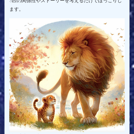
3匹の関係性やストーリーを考えるだけでほっこりし
ます。