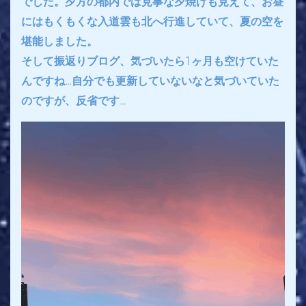
でした。夕方の都内では見事な夕焼けも見えて、お昼
にはもくもくな入道雲も北へ行進していて、夏の空を
堪能しました。
そして振返りブログ、気づいたら1ヶ月も空けていた
んですね…自分でも更新していないなと気づいていた
のですが、反省です…