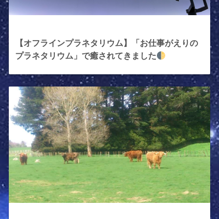
2024年4月19日
【オフラインプラネタリウム】「お仕事がえりの
プラネタリウム」で癒されてきました
2023年12月2日