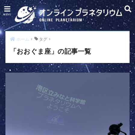
ホーム
タグ
「おおぐま座」の記事一覧