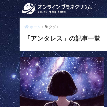
ホーム
タグ
「アンタレス」の記事一覧